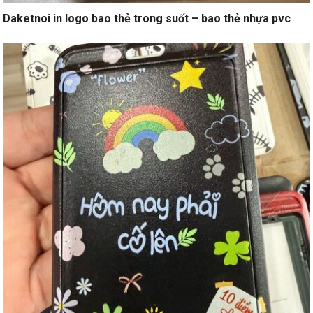
Daketnoi in logo bao thẻ trong suốt – bao thẻ nhựa pvc